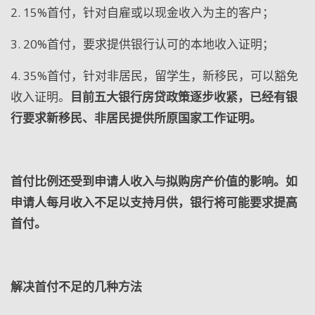
2. 15%
首付，针对自雇或以现金收入为主的客户；
3. 20%
首付，要求提供银行认可的本地收入证明；
4. 35%
首付，针对非居民，留学生，新移民，可以豁免
收入证明。
目前五大银行房贷政策逐步收紧，已经有银
行要求新移民、非居民提供所原国家工作证明。
首付比例还受到申请人收入与拟购房产价值的影响。如
申请人每月收入不足以支持月供，银行将可能要求提高
首付。
解决首付不足的几种方法