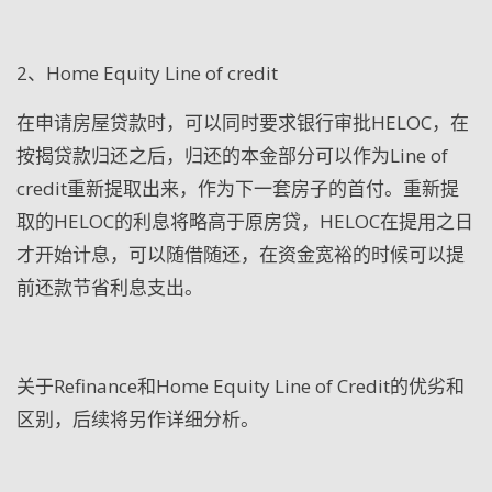
2
、Home Equity Line of credit
在申请房屋贷款时，可以同时要求银行审批HELOC，在
按揭贷款归还之后，归还的本金部分可以作为Line of
credit重新提取出来，作为下一套房子的首付。重新提
取的HELOC的利息将略高于原房贷，HELOC在提用之日
才开始计息，可以随借随还，在资金宽裕的时候可以提
前还款节省利息支出。
关于Refinance和Home Equity Line of Credit的优劣和
区别，后续将另作详细分析。