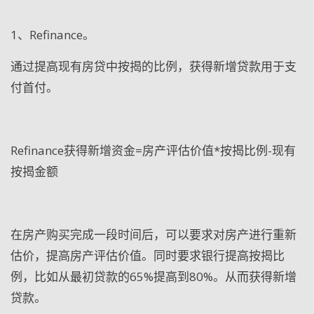
1
、Refinance。
通过提高现有房贷中按揭的比例，获得新增贷款用于支
付首付。
Refinance
获得新增资金=房产评估价值*按揭比例-现有
按揭金额
在房产购买完成一段时间后，可以要求对房产进行重新
估价，提高房产评估价值。同时要求银行提高按揭比
例，比如从最初贷款的65%提高到80%。从而获得新增
贷款。