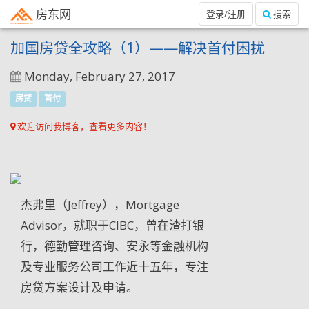
房东网
登录/注册
搜索
加国房贷全攻略（1）——解决首付困扰
Monday, February 27, 2017
房贷
首付
欢迎访问我博客，查看更多内容！
杰弗里（Jeffrey），Mortgage
Advisor，就职于CIBC，曾在渣打银
行，德勤管理咨询、
安永等金融机构
及专业服务公司工作近十五年，
专注
房贷方案设计及申请。