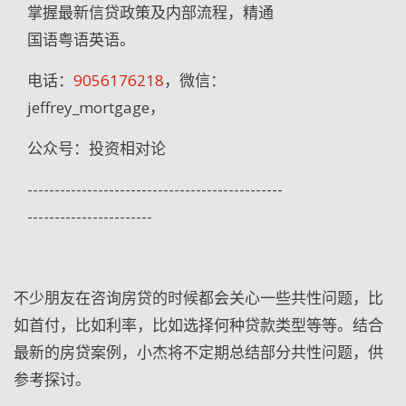
掌握最新信贷政策及内部流程，
精通
国语粤语英语。
电话：
9056176218
，微信：
jeffrey_mortgage，
公众号：投资相对论
-----------------------------------------------
-----------------------
不少朋友在咨询房贷的时候都会关心一些共性问题，比
如首付，比如利率，比如选择何种贷款类型等等。结合
最新的房贷案例，小杰将不定期总结部分共性问题，供
参考探讨。