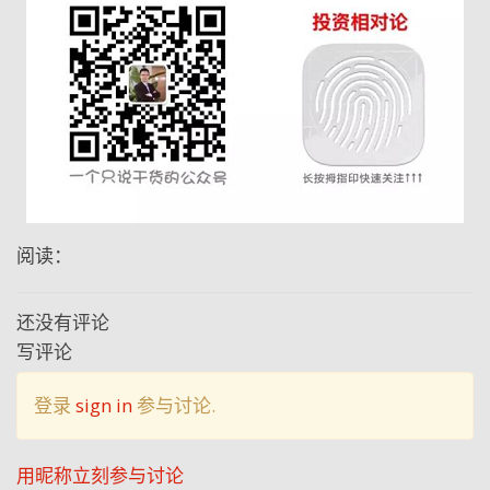
阅读：
还没有评论
写评论
登录
sign in
参与讨论.
用昵称立刻参与讨论