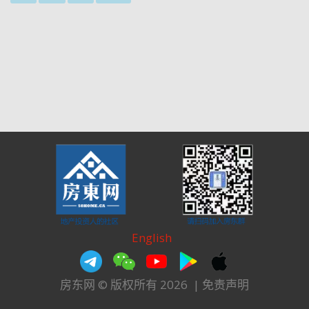
English
房东网 © 版权所有 2026
|
免责声明