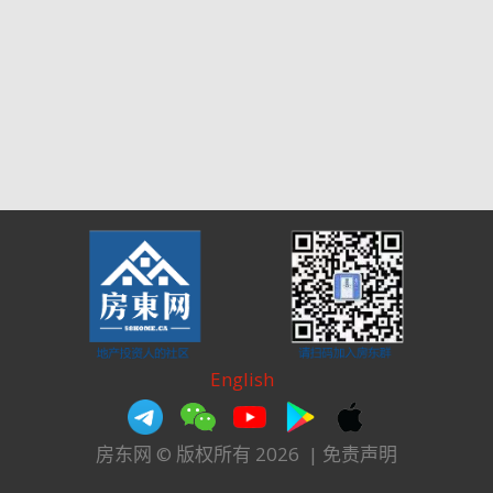
English
房东网 © 版权所有 2026
|
免责声明