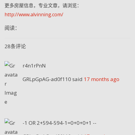
更多房屋信息，专业文章，请浏览：
http://www.alvinning.com/
阅读：
28条评论
r4n1rPnN
GRLpGpAG-ad0f110
said
17 months ago
-1 OR 2+594-594-1=0+0+0+1 --