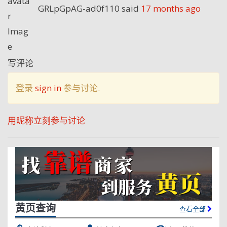
GRLpGpAG-ad0f110
said
17 months ago
写评论
登录
sign in
参与讨论.
用昵称立刻参与讨论
黄页查询
查看全部