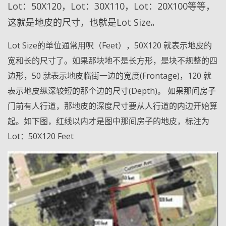
Lot：50X120，Lot：30X110，Lot：20X100等等，
这就是地皮的尺寸，也就是Lot Size。
Lot Size的单位通常用呎（Feet），50X120 就表示地皮的
宽和长的尺寸了。如果那块地不是长方形，是块不规整的四
边形，50 就表示地皮临街一边的宽度(Frontage)，120 就
表示地皮纵深较短的那个边的尺寸(Depth)。 如果那间房子
门前有人行道，那地皮的深度尺寸要从人行道的内边开始算
起。如下图，红线以内才是图中那间房子的地皮，标注为
Lot：50X120 Feet