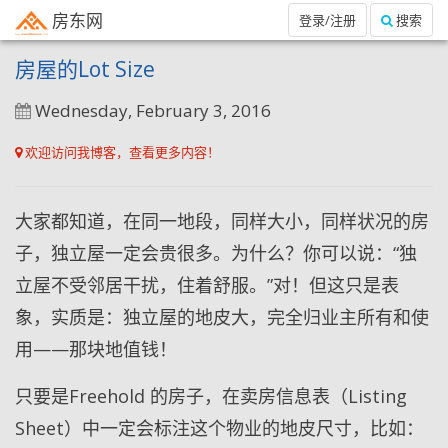
房东网
登录/注册
搜索
房屋的Lot Size
Wednesday, February 3, 2016
欢迎访问我博客，查看更多内容！
大家都知道，在同一地段，同样大小，同样状况的房
子，独立屋一定会贵很多。为什么？你可以说：“独
立屋不受邻居干扰，住着舒服。”对！但这只是表
象，实质是：独立屋的地皮大，完全归业主所有和使
用——那块地值钱！
只要是Freehold 的房子，在卖房信息表（Listing
Sheet）中一定会标注这个物业的地皮尺寸，比如：