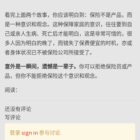
看完上面两个故事，你应该明白到：保险不是产品，而
是一种意识和观念。这种保障家庭的意识，往往要到自
己或亲人生病、死亡后才能明白，这是非常可惜的，很
多人因为明白的晚了，而错失了保费便宜的时机，亦或
者身体状况已不被保险公司所接受了。
意外是一瞬间，遗憾是一辈子。
你可以拒绝保险员或产
品，但你不能拒绝保险这个意识和观念。
阅读：
还没有评论
写评论
登录
sign in
参与讨论.