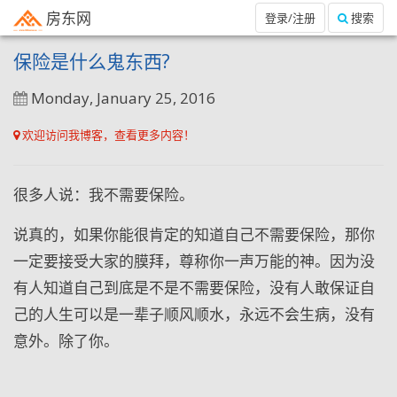
房东网
登录/注册
搜索
保险是什么鬼东西?
Monday, January 25, 2016
欢迎访问我博客，查看更多内容！
很多人说：我不需要保险。
说真的，如果你能很肯定的知道自己不需要保险，那你
一定要接受大家的膜拜，尊称你一声万能的神。因为没
有人知道自己到底是不是不需要保险，没有人敢保证自
己的人生可以是一辈子顺风顺水，永远不会生病，没有
意外。除了你。