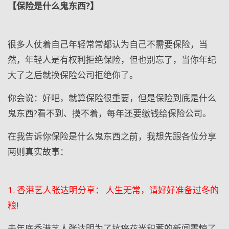
【保险是什么鬼东西?】
很多人仗着自己年轻常常都认为自己不需要保险，当
然，年轻人是有权利拒绝保险，但也别忘了，当你年纪
大了之后就换保险公司拒绝你了。
你会说：好吧，就算保险很重要，但是保险到底是什么
鬼东西?看不到、摸不着，每年还要缴钱给保险公司。
在我告诉你保险是什么鬼东西之前，我想先跟各位分享
两则真实故事：
1. 香港艺人张达明分享： 人生无常，请好好准备过冬的
粮!
去年底香港艺人张达明为了抗癌花光积蓄的新闻震惊了