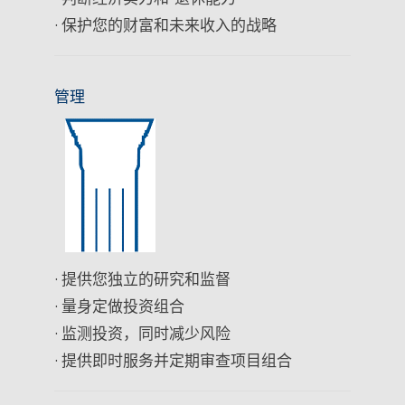
· 保护您的财富和未来收入的战略
管理
· 提供您独立的研究和监督
· 量身定做投资组合
· 监测投资，同时减少风险
· 提供即时服务并定期审查项目组合