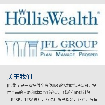
关于我们
JFL集团是一家提供全方位服务的财富管理公司，提
供全面的人寿和健康保险产品，储蓄和退休计划
（RRSP，TFSA等），互助和隔离基金，证券，汽车