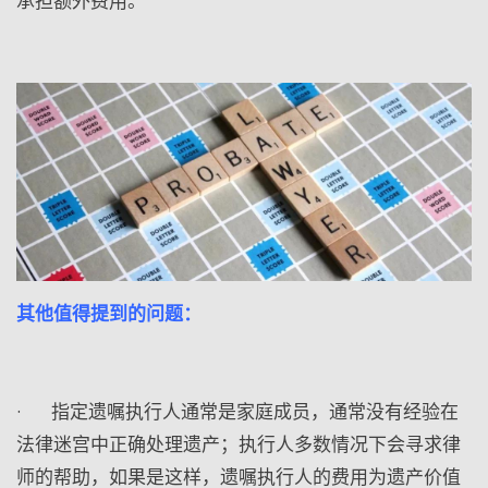
承担额外费用。
其他值得提到的问题：
·
指定遗嘱执行人通常是家庭成员，通常没有经验在
法律迷宫中正确处理遗产；执行人多数情况下会寻求律
师的帮助，如果是这样，遗嘱执行人的费用为遗产价值