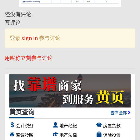
还没有评论
写评论
登录
sign in
参与讨论.
用昵称立刻参与讨论
黄页查询
查看全部
会计税务
地产经纪
房屋贷款
空调冷暖
地产法律
保险投资