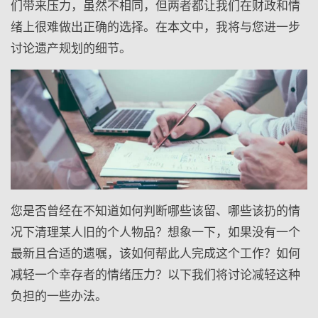
们带来压力，虽然不相同，但两者都让我们在财政和情
绪上很难做出正确的选择。在本文中，我将与您进一步
讨论遗产规划的细节。
您是否曾经在不知道如何判断哪些该留、哪些该扔的情
况下清理某人旧的个人物品？想象一下，如果没有一个
最新且合适的遗嘱，该如何帮此人完成这个工作？如何
减轻一个幸存者的情绪压力？以下我们将讨论减轻这种
负担的一些办法。