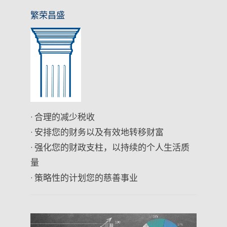
繁荣昌盛
· 合理的减少税收
· 安排您的财务以及有效地转移财富
· 强化您的财政支柱，以持续的个人生活质
量
· 策略性的计划您的慈善事业