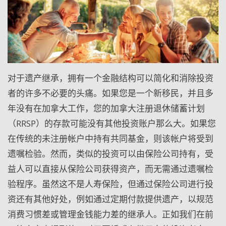
对于遗产继承，拥有一个金融结构可以简化和消除投资
者的许多不必要的头痛。如果您是一个新移民，并且多
年没有在加拿大工作，您的加拿大注册退休储蓄计划
（
RRSP
）的存款可能没有其他投资账户那么大。如果您
在传统的未注册帐户中持有共同基金，则该帐户将受到
遗嘱检验。然而，类似的投资可以由保险公司持有，受
益人可以直接从保险公司获得资产，而无需通过遗嘱检
验程序。虽然这不是人寿保险，但通过保险公司进行投
资还有其他好处，例如通过定期付款提供遗产，以规范
消费习惯差或管理金钱能力差的继承人。正如我们在前