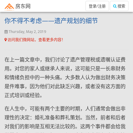
房东网
登录/注册
搜索
你不得不考虑——遗产规划的细节
Thursday, May 2, 2019
访问我们微网站，查看更多内容！
在上一篇文章中，我们讨论了遗产管理税或遗嘱认证费
用。对您的家人或继承人来说，这可能只是一长串财务
和情绪负担中的一种头痛。大多数人认为做出财务决策
是件难事，因为他们对此缺乏兴趣，或者没有这方面的
正式培训或经验。
在人生中，可能有两个主要的时期，人们通常会做出非
理性的决定：婚礼准备和葬礼策划。当然，前者和后者
对我们的影响是互相无法比较的。这两个事件都会给我