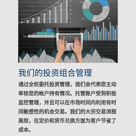
我们的投资组合管理
通过全权委托投资管理，我们会代表您主动
审核您的帐户持有情况。托管账户受到积极
监控管理，并且可以在市场时间内利用有时
间敏感性的机会交易。我们的大宗交易流程
高效，在定价和货币兑换方面为客户节省了
成本。