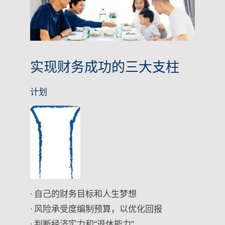
实现财务成功的三大支柱
计划
· 自己的财务目标和人生梦想
· 风险承受度编制预算，以优化回报
· 判断经济实力和“退休能力”