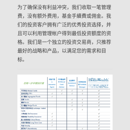
为了确保没有利益冲突，我们收取一笔管理
费，没有额外费用，基金手續費或佣金。我
们的投资客户拥有广泛的优秀投资选择，并
且可以利用管理帐户得到最低投资额度的资
格。我们是一个独立的投资交易商，只推荐
最好的战略和产品，以满足您的需求和目
标。