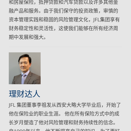
和房屋保险，抵押贷款和汽车贷款以及许多其他金
融产品和服务。由于我们保守的投资政策，审慎的
资本管理实践和稳固的风险管理文化，JFL集团享有
财务稳定性和灵活性，这使我们能够在所有经济周
期中发展和强大。
理财达人
JFL 集团董事李祖发从西安大略大学毕业后，开始了
他在保险业的职业生涯。 他在所有保险方式中的成
长岁月塑造了他对风险管理和财务持续性的信念。