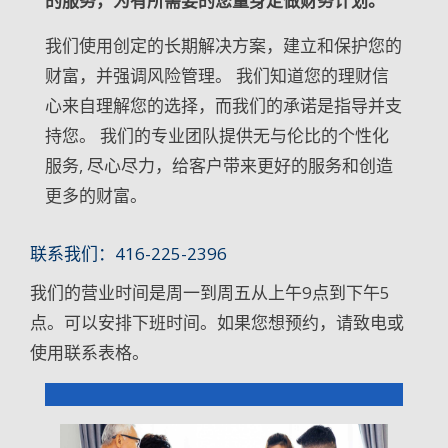
的服务，为有所需要的您量身定做财务计划。
我们使用创定的长期解决方案，建立和保护您的
财富，并强调风险管理。 我们知道您的理财信
心来自理解您的选择，而我们的承诺是指导并支
持您。 我们的专业团队提供无与伦比的个性化
服务, 尽心尽力，给客户带来更好的服务和创造
更多的财富。
联系我们：416-225-2396
我们的营业时间是周一到周五从上午9点到下午5
点。可以安排下班时间。如果您想预约，请致电或
使用联系表格。