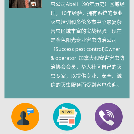
虫公司Abell（90年历史）区域经
理，10年经验，拥有系统的专业
灭虫培训和多伦多市中心最复杂
害虫区域丰富的实战经验。现在
是金色阳光专业害虫防治公司
（Success pest control)Owner
& operator. 加拿大和安省害虫防
治协会会员，华人社区自己的灭
虫专家，以提供专业、安全、诚
信的灭虫服务而受到客户欢迎。