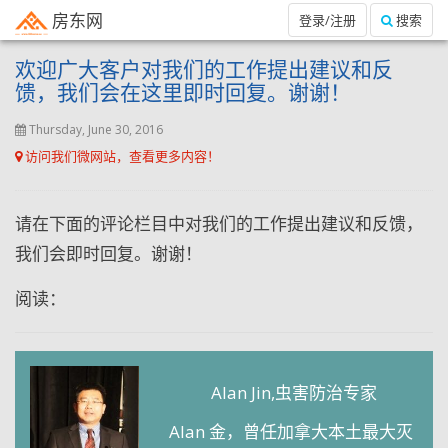
房东网
登录/注册
搜索
欢迎广大客户对我们的工作提出建议和反
馈，我们会在这里即时回复。谢谢！
Thursday, June 30, 2016
访问我们微网站，查看更多内容！
请在下面的评论栏目中对我们的工作提出建议和反馈，
我们会即时回复。谢谢！
阅读：
Alan Jin,虫害防治专家
Alan 金，曾任加拿大本土最大灭