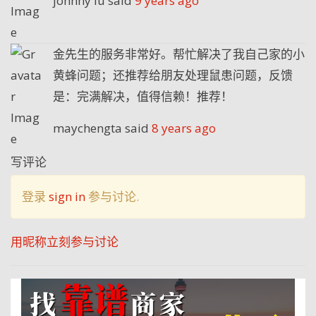
johnny lu
said
9 years ago
金先生的服务非常好。帮忙解决了我自己家的小
黄蜂问题；还推荐给朋友处理鼠患问题，反馈
是：完满解决，值得信赖！推荐！
maychengta
said
8 years ago
写评论
登录
sign in
参与讨论.
用昵称立刻参与讨论