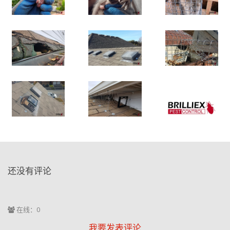
还没有评论
在线：0
我要发表评论