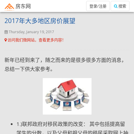
房东网
登录/注册
搜索
2017年大多地区房价展望
Thursday, January 19, 2017
访问我们微网站，查看更多内容！
新年已经到来了，随之而来的是很多很多方面的消息，
总结一下供大家参考。
1.)联邦政府对移民政策的改变： 其中包括提高留
学生的分数，以及父母和祖父母的移民采取网上抽