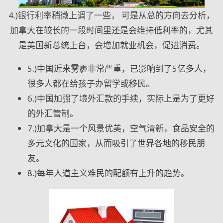
4.)银行利率稍微上调了一些， 可是从总的方向去分析，
加拿大在较长的一段时间里还是会维持低利率的，尤其
是美国新总统上台，会增加就业机会，促进消费。
5.)中国近来雾霾非常严重，已影响到了5
亿多人，
很多人都在给孩子办留学或移民。
6.)中国加强了境外汇款的手续，实际上是为了更好
的外汇管制。
7.)加拿大是一个风景优美，空气清新，食品安全的
多元文化的国家，从而吸引了世界各地的移民朋
友。
8.)每年人道主义难民的配额有上升的趋势。