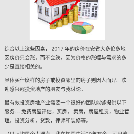
综合以上这些因素， 2017
年的房价在安省大多伦多地
区房价只会涨，而不会跌，因为价格的涨幅与需求的多
少是直接相关的。
具体买什麽样的房子或投资哪里的房子则因人而异。欢
迎感兴趣投资地产的朋友与我讨论。
最有效投资房地产业需要一个很好的团队能够提供以下
服务---
免费房屋评估，买房， 卖房，房屋租赁，物业管
理，投资分析，贷款，律师和装修等。
（以上均属个人观点，我在加国生活
20
年有余，可用流