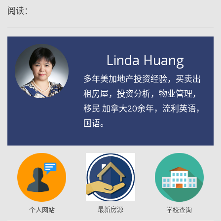
阅读：
Linda Huang
多年美加地产投资经验，买卖出
租房屋，投资分析，物业管理，
移民 加拿大20余年，流利英语，
国语。
最新房源
个人网站
学校查询