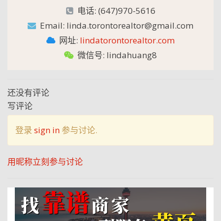
电话: (647)970-5616
Email: linda.torontorealtor@gmail.com
网址:
lindatorontorealtor.com
微信号: lindahuang8
还没有评论
写评论
登录
sign in
参与讨论.
用昵称立刻参与讨论