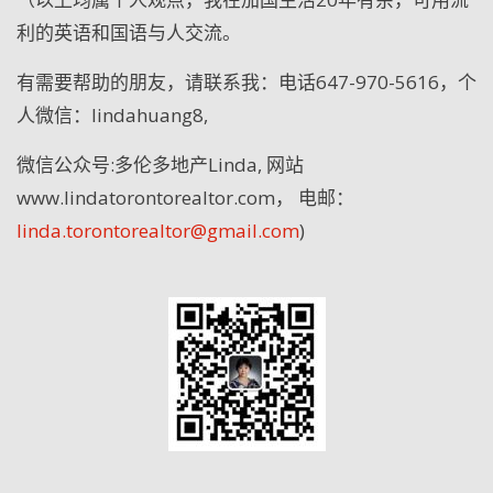
利的英语和国语与人交流。
有需要帮助的朋友，请联系我：电话
647-970-5616
，个
人微信：
lindahuang8,
微信公众号
:
多伦多地产
Linda,
网站
www.lindatorontorealtor.com
， 电邮：
linda.torontorealtor@gmail.com
)