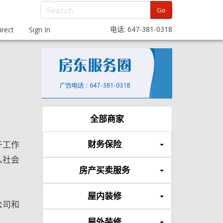
Go
电话: 647-381-0318
rect
Sign In
全部商家
财务保险
于工作
入社会
房产买卖服务
屋内装修
公司和
屋外装修