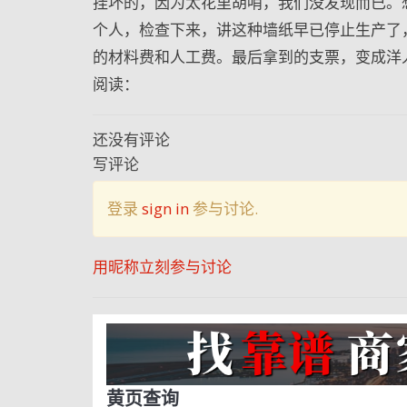
挂坏的，因为太花里胡哨，我们没发现而已。
个人，检查下来，讲这种墙纸早已停止生产了
的材料费和人工费。最后拿到的支票，变成洋
阅读：
还没有评论
写评论
登录
sign in
参与讨论.
用昵称立刻参与讨论
黄页查询