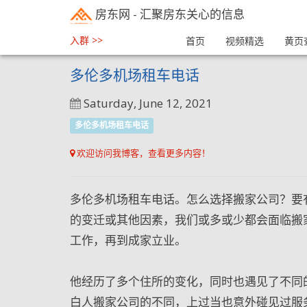
房东网
- 汇聚房东关心的信息
入群 >>
首页
视频精选
黄页
多伦多机场租车电话
Saturday, June 12, 2021
多伦多机场租车电话
欢迎访问我博客，查看更多内容！
多伦多机场租车电话。怎么选择搬家公司？要
的变迁或其他因素，我们或多或少都会面临搬
工作，再到成家立业。
他经历了多个住所的变化，同时也遇见了不同
白人搬家公司的不同，上过当也意外碰见过服