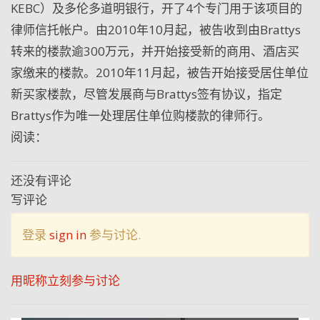
KEBC）及多伦多道明银行，开了4个专门用于该项目的
律师信托帐户。由2010年10月起，被告收到由Brattys
转来的楼款逾300万元，并开始接受新的商用、酒店买
家缴来的楼款。2010年11月起，被告开始接受居住单位
新买家楼款，尽管发展商与Brattys签有协议，指定
Brattys作为唯一处理居住单位购楼款的律师行。
阅读：
还没有评论
写评论
登录
sign in
参与讨论.
用昵称立刻参与讨论