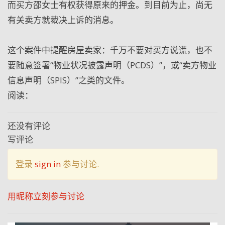
而买方邵女士有权获得原来的押金。到目前为止，尚无
有关卖方就裁决上诉的消息。
这个案件中提醒房屋卖家：千万不要对买方说谎，也不
要随意签署“物业状况披露声明（PCDS）”，或“卖方物业
信息声明（SPIS）”之类的文件。
阅读：
还没有评论
写评论
登录
sign in
参与讨论.
用昵称立刻参与讨论