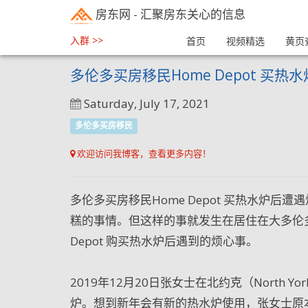
房东网
- 汇聚房东关心的信息
入群 >>
首页
视频精选
黄页
多伦多买房移民Home Depot 买
Saturday, July 17, 2021
多伦多买房移民
欢迎访问我博客，查看更多内容！
多伦多买房移民Home Depot 买热水炉
糕的事情。但这样的事就发生在居住在大多伦
Depot 购买热水炉后遇到的烦心事。
2019年12月20日张女士在北约克（North Yo
炉。想到新年会有新的热水炉使用，张女士原